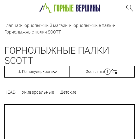
Главная
-
Горнолыжный магазин
-
Горнолыжные палки
-
Горнолыжные палки SCOTT
ГОРНОЛЫЖНЫЕ ПАЛКИ
SCOTT
Фильтры
По популярности
1
HEAD
Универсальные
Детские