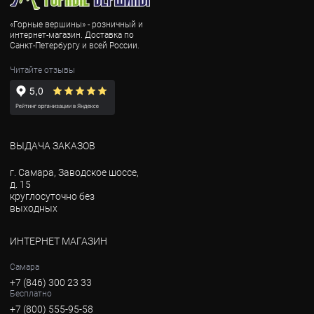
«Горные вершины» - розничный и
интернет-магазин. Доставка по
Санкт-Петербургу и всей России.
Читайте отзывы
ВЫДАЧА ЗАКАЗОВ
г. Самара, Заводское шоссе,
д. 15
круглосуточно без
выходных
ИНТЕРНЕТ МАГАЗИН
Самара
+7 (846) 300 23 33
Бесплатно
+7 (800) 555-95-58