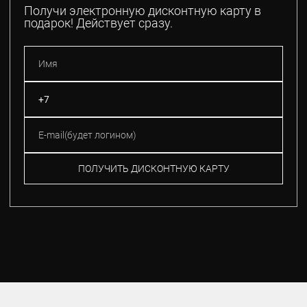
Получи электронную дисконтную карту в
подарок! Действует сразу.
ПОЛУЧИТЬ ДИСКОНТНУЮ КАРТУ