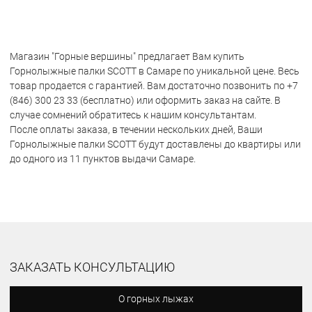
Магазин "Горные вершины" предлагает Вам купить
Горнолыжные палки SCOTT в Самаре по уникальной цене. Весь
товар продается с гарантией. Вам достаточно позвонить по +7
(846) 300 23 33 (бесплатно) или оформить заказ на сайте. В
случае сомнений обратитесь к нашим консультантам.
После оплаты заказа, в течении нескольких дней, Ваши
Горнолыжные палки SCOTT будут доставлены до квартиры или
до одного из 11 пунктов выдачи Самаре.
ЗАКАЗАТЬ КОНСУЛЬТАЦИЮ
О горных лыжах