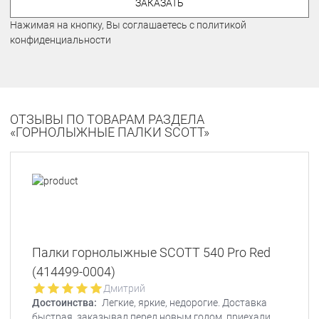
ЗАКАЗАТЬ
Нажимая на кнопку, Вы соглашаетесь с политикой
конфиденциальности
ОТЗЫВЫ ПО ТОВАРАМ РАЗДЕЛА
«ГОРНОЛЫЖНЫЕ ПАЛКИ SCOTT»
Палки горнолыжные SCOTT 540 Pro Red
(414499-0004)
Дмитрий
Достоинства:
Легкие, яркие, недорогие. Доставка
быстрая, заказывал перед новым годом, приехали