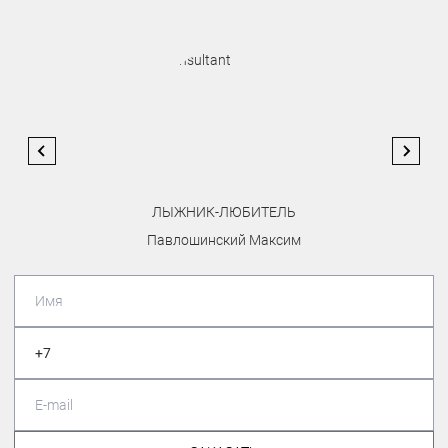
ЛЫЖНИК-ЛЮБИТЕЛЬ
Павлошинский Максим