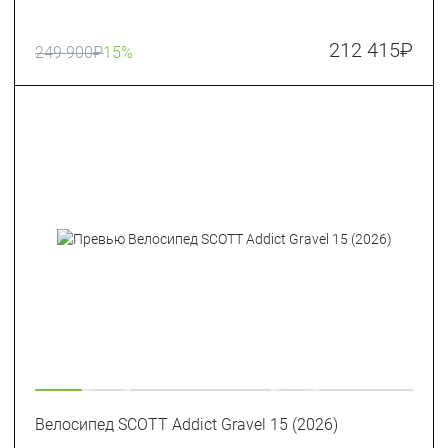
212 415
₽
249 900
₽
15%
Велосипед SCOTT Addict Gravel 15 (2026)