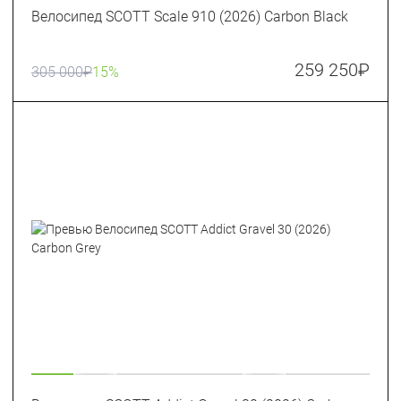
Велосипед SCOTT Scale 910 (2026) Carbon Black
259 250
₽
305 000
₽
15%