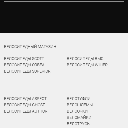
ВЕЛОСИПЕДНЫЙ МАГАЗИН
ВЕЛОСИПЕДЫ SCOTT
ВЕЛОСИПЕДЫ BMC
ВЕЛОСИПЕДЫ ORBEA
ВЕЛОСИПЕДЫ WILIER
ВЕЛОСИПЕДЫ SUPERIOR
ВЕЛОСИПЕДЫ ASPECT
ВЕЛОТУФЛИ
ВЕЛОСИПЕДЫ GHOST
ВЕЛОШЛЕМЫ
ВЕЛОСИПЕДЫ AUTHOR
ВЕЛООЧКИ
ВЕЛОМАЙКИ
ВЕЛОТРУСЫ