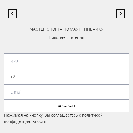
МАСТЕР СПОРТА ПО МАУНТИНБАЙКУ
Николаев Евгений
ЗАКАЗАТЬ
Нажимая на кнопку, Вы соглашаетесь с политикой
конфиденциальности