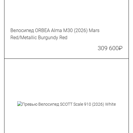
Велосипед ORBEA Alma M30 (2026) Mars
Red/Metallic Burgundy Red
309 600
₽