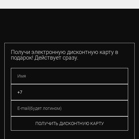
Получи электронную дисконтную карту в
подарок! Действует сразу.
ПОЛУЧИТЬ ДИСКОНТНУЮ КАРТУ