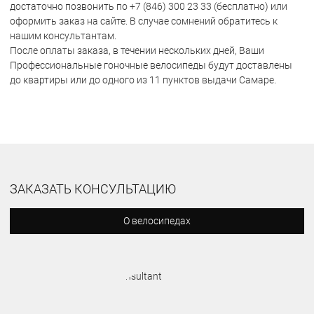
достаточно позвонить по +7 (846) 300 23 33 (бесплатно) или
оформить заказ на сайте. В случае сомнений обратитесь к
нашим консультантам.
После оплаты заказа, в течении нескольких дней, Ваши
Профессиональные гоночные велосипеды будут доставлены
до квартиры или до одного из 11 пунктов выдачи Самаре.
ЗАКАЗАТЬ КОНСУЛЬТАЦИЮ
О велосипедах