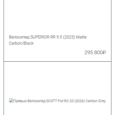
Велосипед SUPERIOR RR 9.5 (2025) Matte
Carbon/Black
295 800
₽