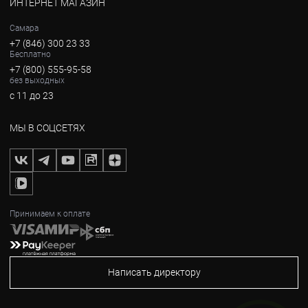
ИНТЕРНЕТ МАГАЗИН
Самара
+7 (846) 300 23 33
Бесплатно
+7 (800) 555-95-58
без выходных
с 11 до 23
МЫ В СОЦСЕТЯХ
Принимаем к оплате
Написать директору