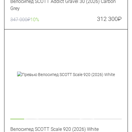
Велосипед SCOTT Addict Gravel 30 (2026) Carbon
Grey
312 300
₽
347 000
₽
10%
Велосипед SCOTT Scale 920 (2026) White