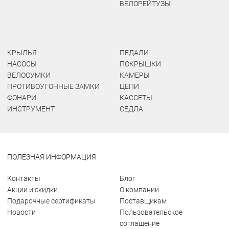
ВЕЛОРЕЙТУЗЫ
КРЫЛЬЯ
ПЕДАЛИ
НАСОСЫ
ПОКРЫШКИ
ВЕЛОСУМКИ
КАМЕРЫ
ПРОТИВОУГОННЫЕ ЗАМКИ
ЦЕПИ
ФОНАРИ
КАССЕТЫ
ИНСТРУМЕНТ
СЕДЛА
ПОЛЕЗНАЯ ИНФОРМАЦИЯ
Контакты
Блог
Акции и скидки
О компании
Подарочные сертификаты
Поставщикам
Новости
Пользовательское
соглашение